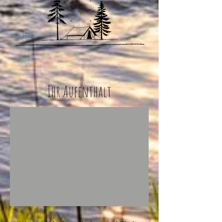
Ihr Aufenthalt