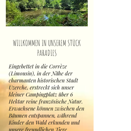
WILLKOMMEN IN UNSEREM STÜCK
PARADIES
Eingebettet in die Corrèze
(Limousin), in der Nähe der
charmanten historischen Stadt
Uzerche, erstreckt sich unser
kleiner Campingplatz über 6
Hektar reine französische Natur.
Erwachsene können zwischen den
Bäumen entspannen, während
Kinder den Wald erkunden und
unsere freundlichen Tiere